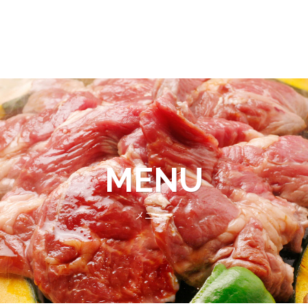
MENU
メニュー