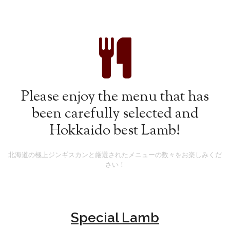
Please enjoy the menu that has
been carefully selected and
Hokkaido best Lamb!
北海道の極上ジンギスカンと厳選されたメニューの数々をお楽しみくだ
さい！
Special Lamb