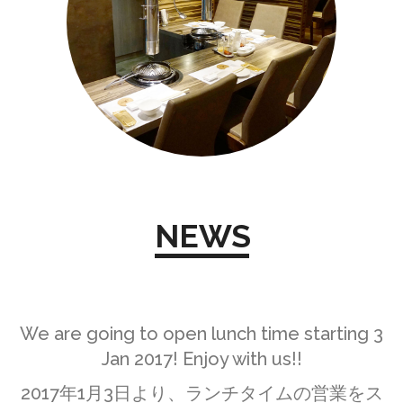
NEWS
We are going to open lunch time starting 3
Jan 2017! Enjoy with us!!
2017年1月3日より、ランチタイムの営業をス