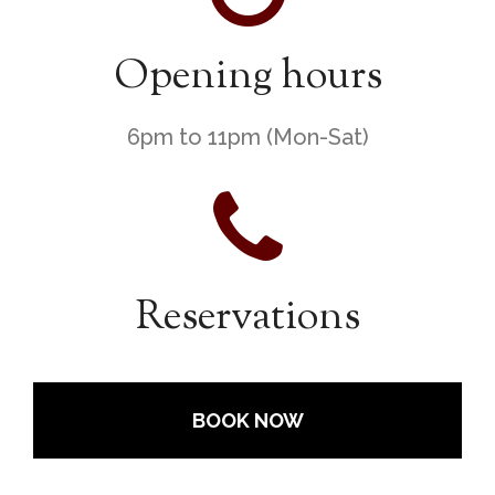
Opening hours
6pm to 11pm (Mon-Sat)
Reservations
BOOK NOW