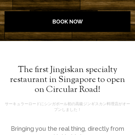
BOOK NOW
The first Jingiskan specialty
restaurant in Singapore to open
on Circular Road!
サーキュラーロードにシンガポール初の高級ジンギスカン料理店がオー
プンしました！
Bringing you the real thing, directly from