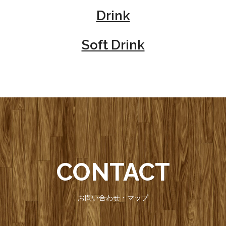
Drink
Soft Drink
CONTACT
お問い合わせ・マップ