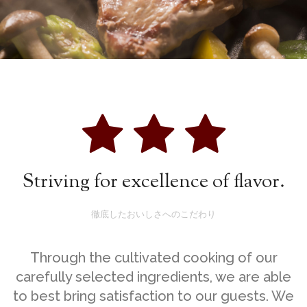
Striving for excellence of flavor.
徹底したおいしさへのこだわり
Through the cultivated cooking of our
carefully selected ingredients, we are able
to best bring satisfaction to our guests. We