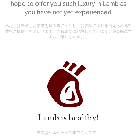
hope to offer you such luxury in Lamb as
you have not yet experienced.
私たちは厳選した素材を最大限に活かし、お客様に感動を与えられる料
理をご提供してまいります。これまでに経験したことのない最高級の羊
肉をご堪能ください。
Lamb is healthy!
羊肉はヘルシーって本当なんです！