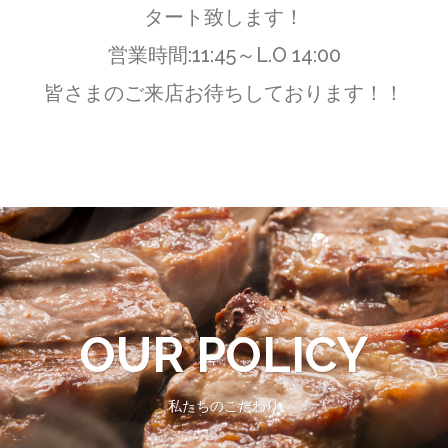
タート致します！
営業時間:11:45～L.O 14:00
皆さまのご来店お待ちしております！！
OUR POLICY
私たちのこだわり